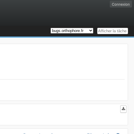
Connexion