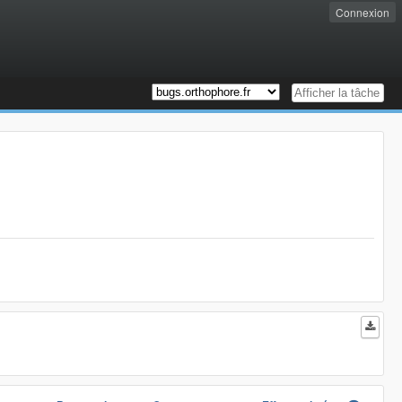
Connexion