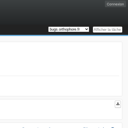
Connexion