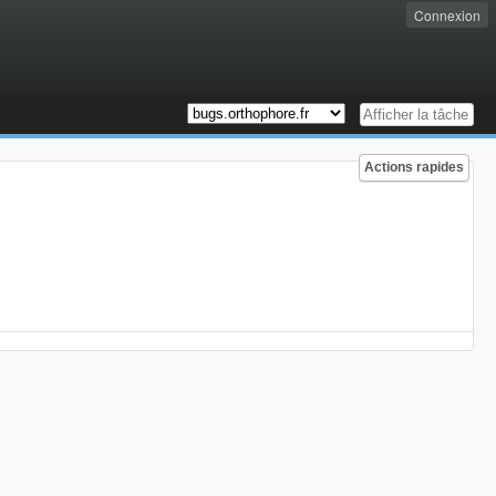
Connexion
Actions rapides