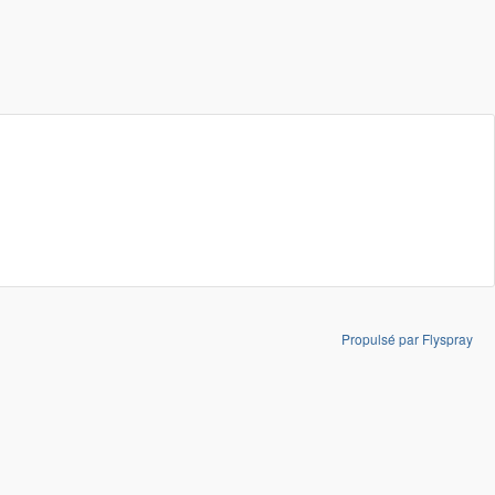
Propulsé par Flyspray